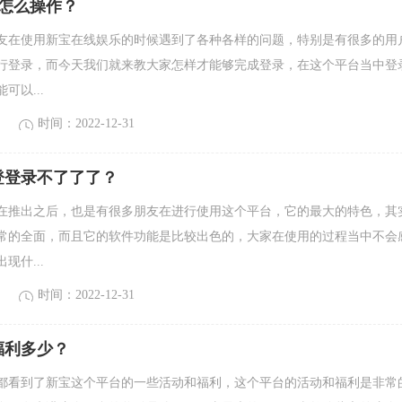
录怎么操作？
在使用新宝在线娱乐的时候遇到了各种各样的问题，特别是有很多的用
行登录，而今天我们就来教大家怎样才能够完成登录，在这个平台当中登
可以...
时间：2022-12-31
登登录不了了了？
推出之后，也是有很多朋友在进行使用这个平台，它的最大的特色，其
常的全面，而且它的软件功能是比较出色的，大家在使用的过程当中不会
现什...
时间：2022-12-31
福利多少？
看到了新宝这个平台的一些活动和福利，这个平台的活动和福利是非常