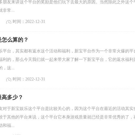
多朋友来讲这个平台的奖励是他们玩下去最大的原因。当然除此之外这个
非常...
时间：2022-12-31
是怎么算的？
平台，其实都有返水这个活动和福利，新宝平台作为一个非常火爆的平
福利的，那么今天我们就一起来带大家了解一下新宝平台，它的返水福利
，这...
时间：2022-12-31
最高多少？
对于新宝娱乐这个平台是比较关心的，因为这个平台在最近的活动其实
较于其他的平台来说，这个平台它本身游戏质量就已经是非常优秀的了，
和福...