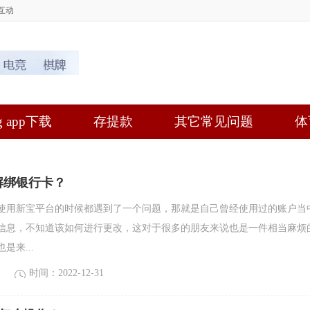
互动
 app下载
存提款
其它常见问题
体
解绑银行卡？
用新宝平台的时候都遇到了一个问题，那就是自己曾经使用过的账户当
信息，不知道该如何进行更改，这对于很多的朋友来说也是一件相当麻烦
是来...
时间：2022-12-31