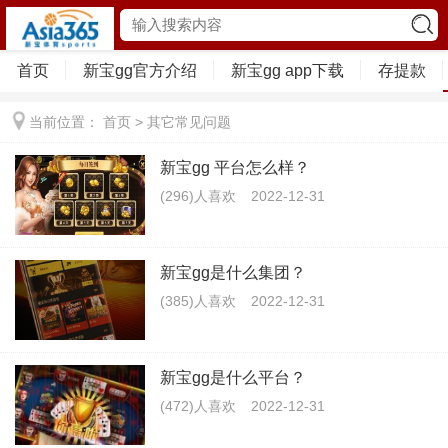
首页
新宝gg官方介绍
新宝gg app下载
存提款
当前位置：
首页
>
其它常见问题
新宝gg 平台怎么样？
(296)人喜欢
2022-12-31
新宝gg是什么集团？
(385)人喜欢
2022-12-31
新宝gg是什么平台？
(472)人喜欢
2022-12-31