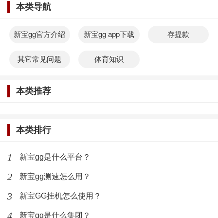
本类导航
新宝gg官方介绍
新宝gg app下载
存提款
其它常见问题
体育知识
本类推荐
本类排行
1
新宝gg是什么平台？
2
新宝gg测速怎么用？
3
新宝GG挂机怎么使用？
4
新宝gg是什么集团？