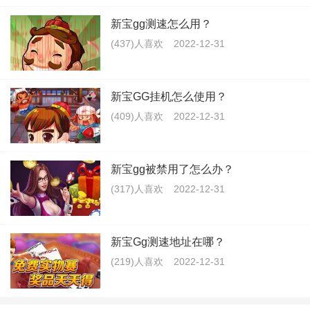
新宝gg测速怎么用？
(437)人喜欢
2022-12-31
新宝GG挂机怎么使用？
(409)人喜欢
2022-12-31
新宝gg被禁用了怎么办？
(317)人喜欢
2022-12-31
新宝Gg测速地址在哪？
(219)人喜欢
2022-12-31