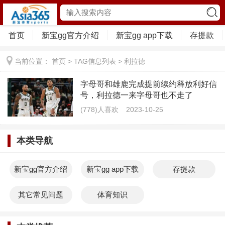
首页
新宝gg官方介绍
新宝gg app下载
存提款
当前位置：
首页
> TAG信息列表 > 利拉德
字母哥和雄鹿完成提前续约释放利好信
号，利拉德一来字母哥也不走了
(778)人喜欢
2023-10-25
本类导航
新宝gg官方介绍
新宝gg app下载
存提款
其它常见问题
体育知识