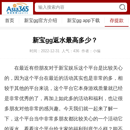
首页
新宝gg官方介绍
新宝gg app下载
存提款
新宝gg返水最高多少？
时间：2022-12-31
人气：
436
作者：小编
在最近有些朋友对于新宝娱乐这个平台是比较关心
的，因为这个平台在最近的活动其实也是非常的多，相
较于其他的平台来说，这个平台它本身游戏质量就已经
是非常优秀的了，再加上如此多的活动和福利，也让很
多朋友对他非常的感兴趣。今天我们就一起来了解一
下，这个平台当中非常多朋友都比较关心的一个活动它
的返水。看看这个平台给大家的福利到底怎么样？能不