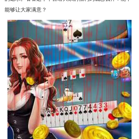
能够让大家满意？