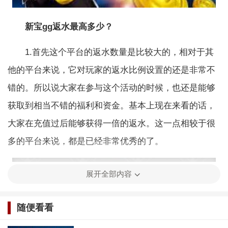
新宝gg返水最高多少？
1.首先这个平台的返水数量是比较大的，相对于其
他的平台来说，它对玩家的返水比例设置的还是非常不
错的。所以说大家在参与这个活动的时候，也还是能够
获取到相当不错的福利和资金。基本上现在来看的话，
大家在充值过后能够获得一倍的返水。这一点相较于很
多的平台来说，都是已经非常优秀的了。
展开全部内容
随便看看