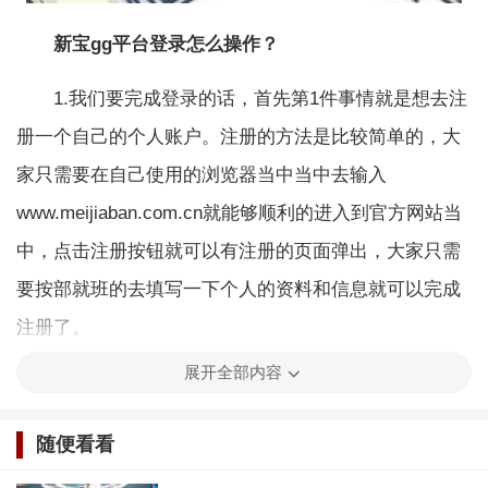
新宝gg平台登录怎么操作？
1.我们要完成登录的话，首先第1件事情就是想去注
册一个自己的个人账户。注册的方法是比较简单的，大
家只需要在自己使用的浏览器当中当中去输入
www.meijiaban.com.cn就能够顺利的进入到官方网站当
中，点击注册按钮就可以有注册的页面弹出，大家只需
要按部就班的去填写一下个人的资料和信息就可以完成
注册了。
展开全部内容
随便看看