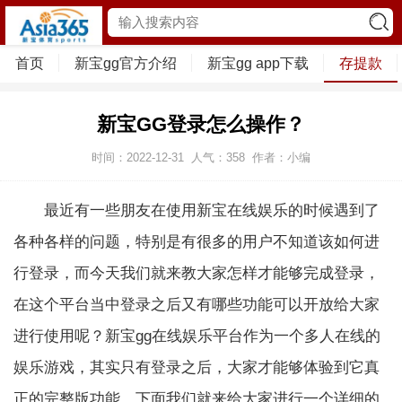
首页
新宝gg官方介绍
新宝gg app下载
存提款
新宝GG登录怎么操作？
时间：2022-12-31
人气：
358
作者：小编
最近有一些朋友在使用新宝在线娱乐的时候遇到了
各种各样的问题，特别是有很多的用户不知道该如何进
行登录，而今天我们就来教大家怎样才能够完成登录，
在这个平台当中登录之后又有哪些功能可以开放给大家
进行使用呢？新宝gg在线娱乐平台作为一个多人在线的
娱乐游戏，其实只有登录之后，大家才能够体验到它真
正的完整版功能。下面我们就来给大家进行一个详细的