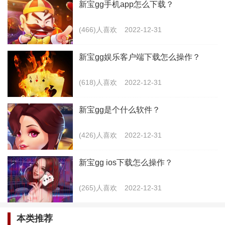
新宝gg手机app怎么下载？
(466)人喜欢
2022-12-31
新宝gg娱乐客户端下载怎么操作？
(618)人喜欢
2022-12-31
新宝gg是个什么软件？
(426)人喜欢
2022-12-31
2.手机版的更新和电脑端的更新方式是不一样的，
手机版的更新会更方便一些，大家在平时使用的时候，
新宝gg ios下载怎么操作？
也能够更好的去体验到新版本的内容，当然对于很多的
(265)人喜欢
2022-12-31
朋友来说，在平时已经是习惯了电脑端的操作方法，大
家也可以在手机端将操作模式改为和电脑同款，这样大
本类推荐