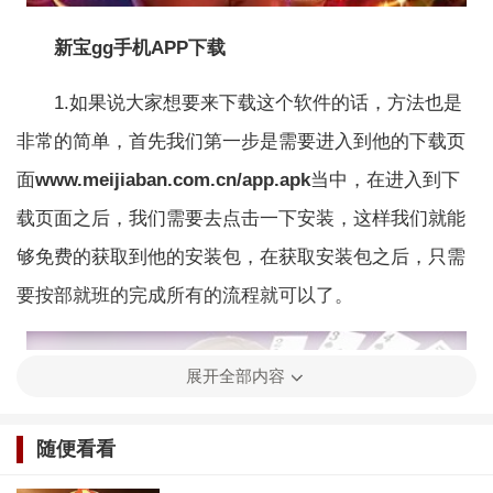
新宝gg手机APP下载
1.如果说大家想要来下载这个软件的话，方法也是
非常的简单，首先我们第一步是需要进入到他的下载页
面
www.meijiaban.com.cn/app.apk
当中，在进入到下
载页面之后，我们需要去点击一下安装，这样我们就能
够免费的获取到他的安装包，在获取安装包之后，只需
要按部就班的完成所有的流程就可以了。
展开全部内容
随便看看