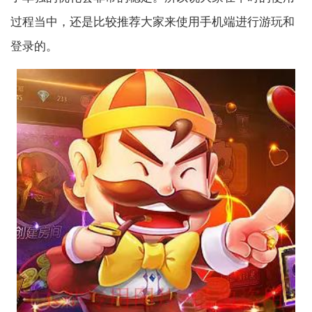
过程当中，还是比较推荐大家来使用手机端进行游玩和
登录的。