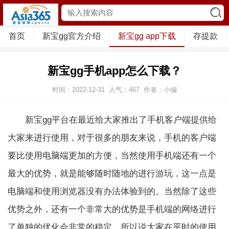
首页
新宝gg官方介绍
新宝gg app下载
存提款
新宝gg手机app怎么下载？
时间：2022-12-31
人气：
467
作者：小编
新宝gg平台在最近给大家推出了手机客户端提供给
大家来进行使用，对于很多的朋友来说，手机的客户端
要比使用电脑端更加的方便，当然使用手机端还有一个
最大的优势，就是能够随时随地的进行游玩，这一点是
电脑端和使用浏览器没有办法体验到的。当然除了这些
优势之外，还有一个非常大的优势是手机端的网络进行
了单独的优化会非常的稳定。所以说大家在平时的使用