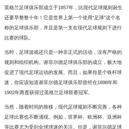
英格兰足球俱乐部成立于1857年，比现代足球规则诞生
还要早整整十年！它是世界上第一个使用“足球”这个名
称的足球俱乐部，并且是第一支在现代足球规则下进行
比赛的球队。
当时，足球游戏还只是一种非正式的活动，没有严格的
规则和组织机构。谢菲尔德足球俱乐部的成立，极大地
促进了现代足球运动的发展。而且，如果你是个铁杆球
迷，你应该知道谢菲尔德足球俱乐部曾经在1898年和
1902年两度获得过英格兰足球联赛冠军。
当然，随着时间的推移，现代足球规则不断完善，各种
足球比赛也不断涌现。例如，世界杯、欧洲杯、亚洲杯
等比赛尤为受到全球球迷的关注。但是，谢菲尔德足球