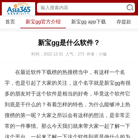
首页
新宝gg官方介绍
新宝gg app下载
存提款
新宝gg是什么软件？
时间：2022-12-31
人气：
273
作者：小编
在最近软件下载榜的热搜榜当中，有这样一个名
字，也是引起了大家的关注，这个名字就是新宝gg有很
多的朋友对于这个软件是相当的好奇，毕竟这个软件它
到底是干什么的？有着怎样的特色，为什么能够冲上热
搜榜的第一呢？大家之所以会有这样的想法，是非常正
常的一件事情。那么今天我们就来带大家一起了解一下
这个平台，一起来了解一下这个软件到底是做什么的为