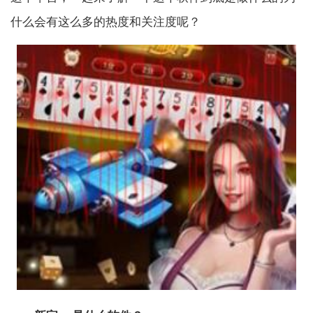
什么会有这么多的热度和关注度呢？