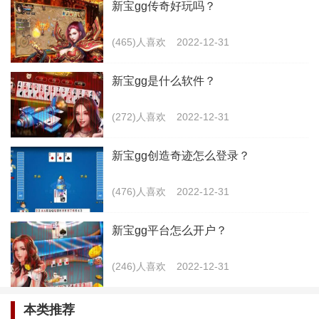
新宝gg传奇好玩吗？
(465)人喜欢
2022-12-31
新宝gg是什么软件？
(272)人喜欢
2022-12-31
新宝gg创造奇迹怎么登录？
(476)人喜欢
2022-12-31
2.新宝平台的这个软件他在一开始就得到了很多朋
友的认可最主要的原因就是这个平台它的功能性是比较
新宝gg平台怎么开户？
强大的。除开他的游戏功能之外，这上面还有非常多保
(246)人喜欢
2022-12-31
障大家在游玩的时候能够更加畅快游玩的功能设计。其
中就包括了网络测速服务。
本类推荐