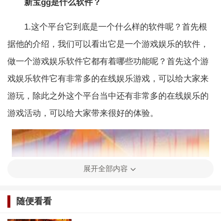
新宝gg是什么软件？
1.这个平台它到底是一个什么样的软件呢？首先根
据他的介绍，我们可以看出它是一个游戏娱乐的软件，
做一个游戏娱乐软件它都有着哪些功能呢？首先这个游
戏娱乐软件它有非常多的在线娱乐游戏，可以给大家来
游玩，除此之外这个平台当中还有非常多的在线娱乐的
游戏活动，可以给大家带来很好的体验。
展开全部内容
随便看看