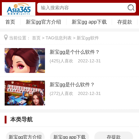
首页
新宝gg官方介绍
新宝gg app下载
存提款
当前位置：
首页
> TAG信息列表 > 新宝gg软件
新宝gg是个什么软件？
(425)人喜欢
2022-12-31
新宝gg是什么软件？
(272)人喜欢
2022-12-31
本类导航
新宝gg官方介绍
新宝gg app下载
存提款