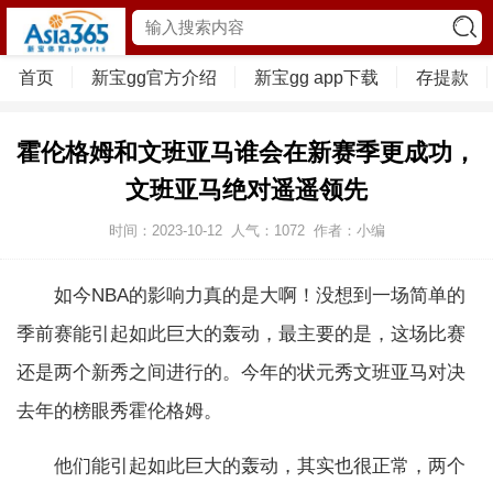
首页
新宝gg官方介绍
新宝gg app下载
存提款
霍伦格姆和文班亚马谁会在新赛季更成功，
文班亚马绝对遥遥领先
时间：2023-10-12
人气：
1072
作者：小编
如今NBA的影响力真的是大啊！没想到一场简单的
季前赛能引起如此巨大的轰动，最主要的是，这场比赛
还是两个新秀之间进行的。今年的状元秀文班亚马对决
去年的榜眼秀霍伦格姆。
他们能引起如此巨大的轰动，其实也很正常，两个