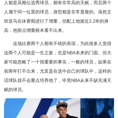
人都是高顺位选秀球员，都有非常高的天赋，而且两个
人属于同一位置的球员，身型都是非常显瘦的。虽然文
班亚马在休赛期进行了增重，但配上他接近2.2米的身
高，他那点增重根本看不出来。
这场比赛两个人都有不错的表现，为此很多人觉得
这两个人可能是一生之敌，也是NBA未来的门面。但大
家可能忽略了一个很重要的事实，一般的球员，如果在
前两年打不出来，尤其是在选中自己的球队中，这样的
话球队就不会重点培养他了，毕竟NBA从来不缺充满天
赋的球员。