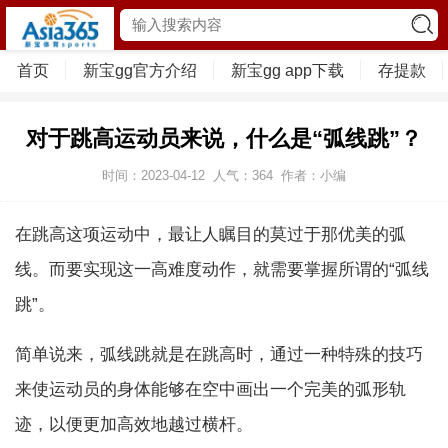
首页
新宝gg官方介绍
新宝gg app下载
存提款
对于跳高运动员来说，什么是“弧线跳”？
时间：2023-04-12
人气：
364
作者：小编
在跳高这项运动中，最让人瞩目的莫过于那优美的弧
线。而要实现这一高难度动作，就需要掌握所谓的“弧线
跳”。
简单说来，弧线跳就是在跳高时，通过一种特殊的技巧
来使运动员的身体能够在空中画出一个完美的弧形轨
迹，以便更加高效地越过横杆。