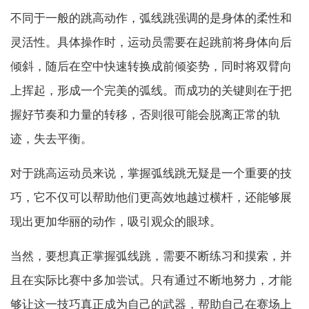
不同于一般的跳高动作，弧线跳强调的是身体的柔性和
灵活性。具体操作时，运动员需要在起跳前将身体向后
倾斜，随后在空中快速转换成前倾姿势，同时将双臂向
上挥起，形成一个完美的弧线。而成功的关键则在于把
握好节奏和力量的转移，否则很可能会脱离正常的轨
迹，失去平衡。
对于跳高运动员来说，掌握弧线跳无疑是一个重要的技
巧，它不仅可以帮助他们更高效地越过横杆，还能够展
现出更加华丽的动作，吸引观众的眼球。
当然，要想真正掌握弧线跳，需要不断练习和摸索，并
且在实际比赛中多加尝试。只有通过不断地努力，才能
够让这一技巧真正成为自己的武器，帮助自己在赛场上