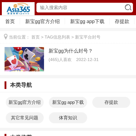
首页
新宝gg官方介绍
新宝gg app下载
存提款
当前位置：
首页
> TAG信息列表 > 新宝平台封号
新宝gg为什么封号？
(465)人喜欢
2022-12-31
本类导航
新宝gg官方介绍
新宝gg app下载
存提款
其它常见问题
体育知识