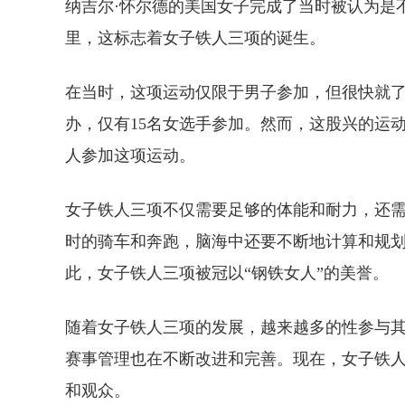
纳吉尔·怀尔德的美国女子完成了当时被认为是不可
里，这标志着女子铁人三项的诞生。
在当时，这项运动仅限于男子参加，但很快就了
办，仅有15名女选手参加。然而，这股兴的运
人参加这项运动。
女子铁人三项不仅需要足够的体能和耐力，还
时的骑车和奔跑，脑海中还要不断地计算和规
此，女子铁人三项被冠以“钢铁女人”的美誉。
随着女子铁人三项的发展，越来越多的性参与
赛事管理也在不断改进和完善。现在，女子铁
和观众。