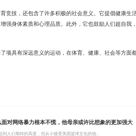
体育竞技，还包含了许多积极的社会意义。它提倡健康生
，增强身体素质和心理品质。此外，它也鼓励人们超自我
为了项具有深远意义的运动，在体育、健康、社会等方面
么面对网络暴力根本不慌，他母亲或许比想象的更加强大
达到人们期待的高度，但从小接受美国篮球文化的他...