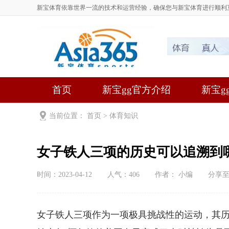
新宝体育依靠世界一流的技术和运营经验，确保您与新宝体育进行顺利
首页
新宝gg官方介绍
新宝gg
当前位置：
首页
>
体育知识
女子铁人三项的历史可以追溯到
时间：2023-04-12
人气：
406
作者： 小编
分享
女子铁人三项作为一项极具挑战性的运动，其历