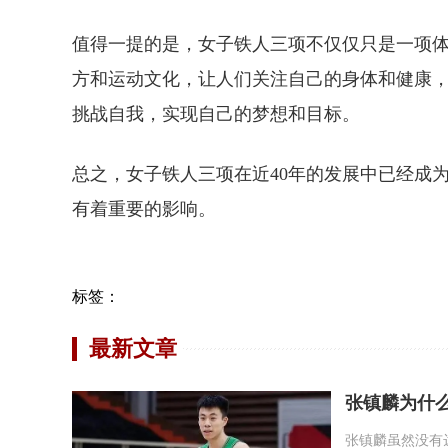
值得一提的是，女子铁人三项不仅仅只是一项
方和运动文化，让人们关注自己的身体和健康
挑战自我，实现自己的梦想和目标。
总之，女子铁人三项在近40年的发展中已经成
有着重要的影响。
标签：
最新文章
张镇麟为什
张镇麟虽然没有