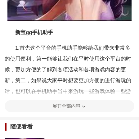
新宝gg手机助手
1.首先这个平台的手机助手能够给我们带来非常多
的使用便利，第一能够让我们在平时使用这个平台的时
候，更加方便的了解到各项活动和各项游戏内容的更
新，第二，如果说大家平时想要更加方便的进行游玩的
话，也可以在手机助手当中来游玩一些游戏体验一些游
戏。
展开全部内容
随便看看