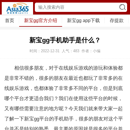
首页
新宝gg官方介绍
新宝gg app下载
存提款
新宝gg手机助手是什么？
时间：2022-12-31
人气：
483
作者：小编
相信很多朋友，对于在线娱乐游戏的游玩和体验都
是非常不错的，很多的朋友在最近也都玩了非常多的在
线娱乐游戏，也都体验了非常多不同的平台，但是到底
哪个平台才更适合我们？我们在使用这些平台的时候，
又有哪些需要注意的地方呢？今天我们就来带大家一起
了解一下新宝gg平台的手机助手，很多的朋友对这个平
台并不是特别的熟悉，最主要的原因就是很多的平台并