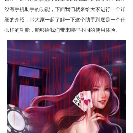
没有手机助手的功能，下面我们就来给大家进行一个详
细的介绍，带大家一起了解一下这个助手到底是一个什
么样的功能，能够给我们带来哪些不同的使用体验。